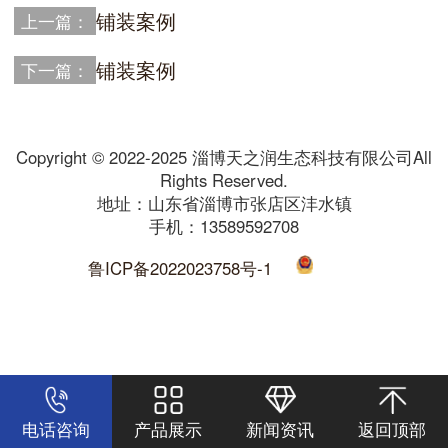
铺装案例
上一篇：
铺装案例
下一篇：
Copyright © 2022-2025 淄博天之润生态科技有限公司All
Rights Reserved.
地址：山东省淄博市张店区沣水镇
手机：13589592708
鲁ICP备2022023758号-1
电话咨询
产品展示
新闻资讯
返回顶部