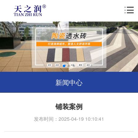
新闻中心
铺装案例
发布时间：2025-04-19 10:10:41